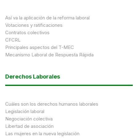
Así va la aplicación de la reforma laboral
Votaciones y ratificaciones
Contratos colectivos
CFCRL
Principales aspectos del T-MEC
Mecanismo Laboral de Respuesta Rápida
Derechos Laborales
Cuáles son los derechos humanos laborales
Legislación laboral
Negociación colectiva
Libertad de asociación
Las mujeres en la nueva legislación