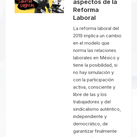
aspectos de la
Reforma
Laboral
La reforma laboral del
2019 implica un cambio
en el modelo que
norma las relaciones
laborales en México y
tiene la posibilidad, si
no hay simulación y
con la participación
activa, consciente y
libre de las y los
trabajadores y del
sindicalismo auténtico,
independiente y
democrático, de
garantizar finalmente