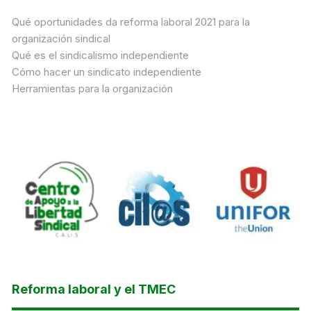
Qué oportunidades da reforma laboral 2021 para la
organización sindical
Qué es el sindicalismo independiente
Cómo hacer un sindicato independiente
Herramientas para la organización
Reforma laboral y el TMEC