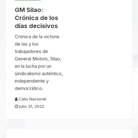
GM Silao:
Crónica de los
días decisivos
Crónica de la victoria
de las y los
trabajadores de
General Motors, Silao,
en la lucha por un
sindicalismo auténtico,
independiente y
democrático.
Calis Nacional
julio 31, 2022