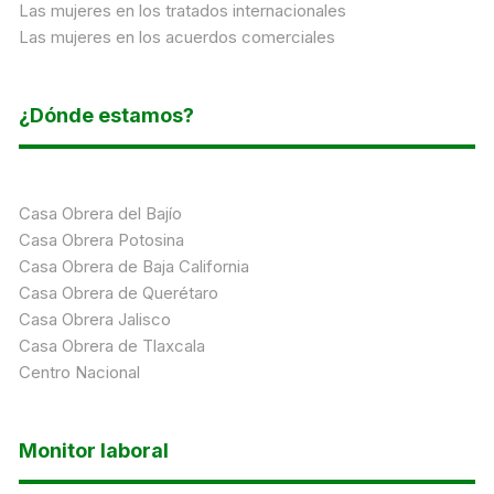
Las mujeres en los tratados internacionales
Las mujeres en los acuerdos comerciales
¿Dónde estamos?
Casa Obrera del Bajío
Casa Obrera Potosina
Casa Obrera de Baja California
Casa Obrera de Querétaro
Casa Obrera Jalisco
Casa Obrera de Tlaxcala
Centro Nacional
Monitor laboral