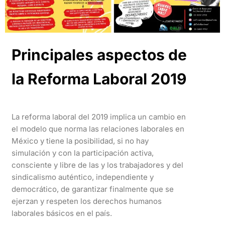
Principales aspectos de
la Reforma Laboral 2019
La reforma laboral del 2019 implica un cambio en
el modelo que norma las relaciones laborales en
México y tiene la posibilidad, si no hay
simulación y con la participación activa,
consciente y libre de las y los trabajadores y del
sindicalismo auténtico, independiente y
democrático, de garantizar finalmente que se
ejerzan y respeten los derechos humanos
laborales básicos en el país.