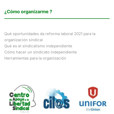
¿Cómo organizarme ?
Qué oportunidades da reforma laboral 2021 para la
organización sindical
Qué es el sindicalismo independiente
Cómo hacer un sindicato independiente
Herramientas para la organización