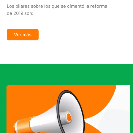
Los pilares sobre los que se cimentó la reforma
de 2019 son:
Ver más