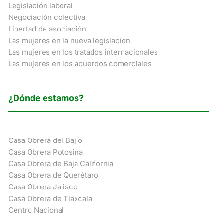
Legislación laboral
Negociación colectiva
Libertad de asociación
Las mujeres en la nueva legislación
Las mujeres en los tratados internacionales
Las mujeres en los acuerdos comerciales
¿Dónde estamos?
Casa Obrera del Bajío
Casa Obrera Potosina
Casa Obrera de Baja California
Casa Obrera de Querétaro
Casa Obrera Jalisco
Casa Obrera de Tlaxcala
Centro Nacional