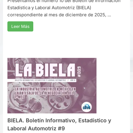
Presentamos el número 10 del Boletín de Información
Estadística y Laboral Automotriz (BIELA)
correspondiente al mes de diciembre de 2025, ...
Leer Más
BIELA. Boletín Informativo, Estadístico y
Laboral Automotriz #9