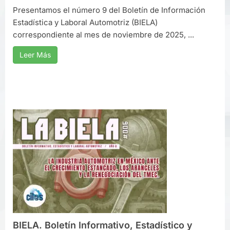
Presentamos el número 9 del Boletín de Información
Estadística y Laboral Automotriz (BIELA)
correspondiente al mes de noviembre de 2025, ...
Leer Más
BIELA. Boletín Informativo, Estadístico y