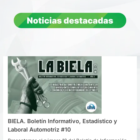
BIELA. Boletín Informativo, Estadístico y
Laboral Automotriz #10