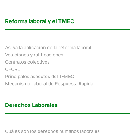
Reforma laboral y el TMEC
Así va la aplicación de la reforma laboral
Votaciones y ratificaciones
Contratos colectivos
CFCRL
Principales aspectos del T-MEC
Mecanismo Laboral de Respuesta Rápida
Derechos Laborales
Cuáles son los derechos humanos laborales