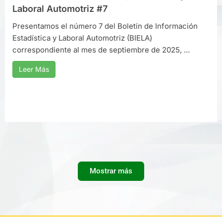
Laboral Automotriz #7
Presentamos el número 7 del Boletín de Información
Estadística y Laboral Automotriz (BIELA)
correspondiente al mes de septiembre de 2025, ...
Leer Más
Mostrar más