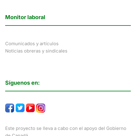
Monitor laboral
Comunicados y artículos
Noticias obreras y sindicales
Síguenos en:
Este proyecto se lleva a cabo con el apoyo del Gobierno
de Canadá