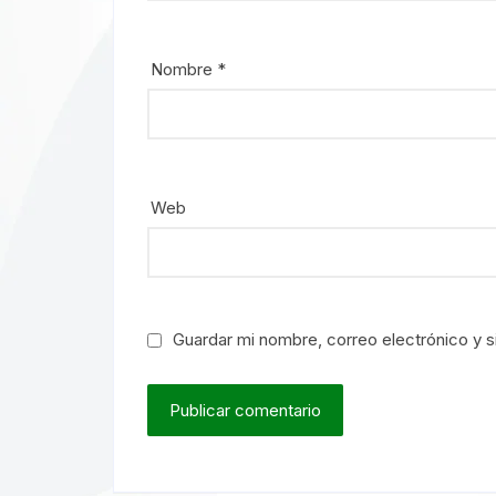
Nombre
*
Web
Guardar mi nombre, correo electrónico y s