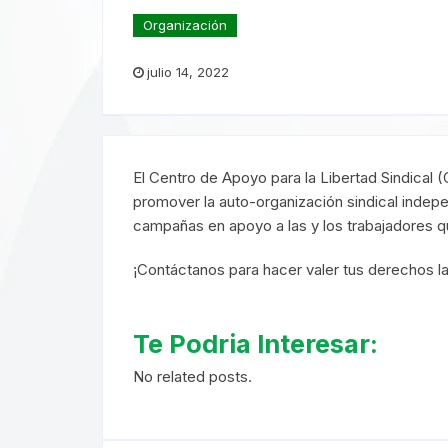
Organización
julio 14, 2022
El Centro de Apoyo para la Libertad Sindical 
promover la auto-organización sindical indepe
campañas en apoyo a las y los trabajadores 
¡Contáctanos para hacer valer tus derechos la
Te Podria Interesar:
No related posts.