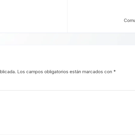
Comun
blicada.
Los campos obligatorios están marcados con
*