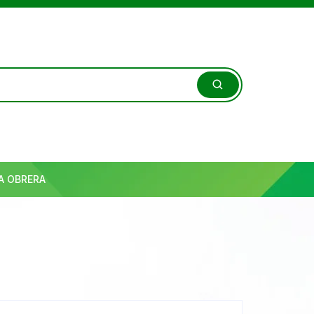
A OBRERA