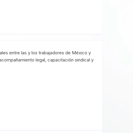
ales entre las y los trabajadores de México y
acompañamiento legal, capacitación sindical y