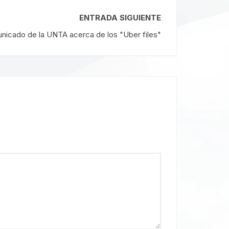
ENTRADA SIGUIENTE
icado de la UNTA acerca de los "Uber files"