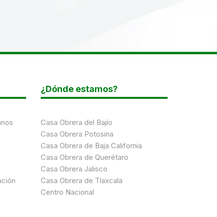
¿Dónde estamos?
anos
Casa Obrera del Bajío
Casa Obrera Potosina
Casa Obrera de Baja California
Casa Obrera de Querétaro
Casa Obrera Jalisco
ación
Casa Obrera de Tlaxcala
Centro Nacional