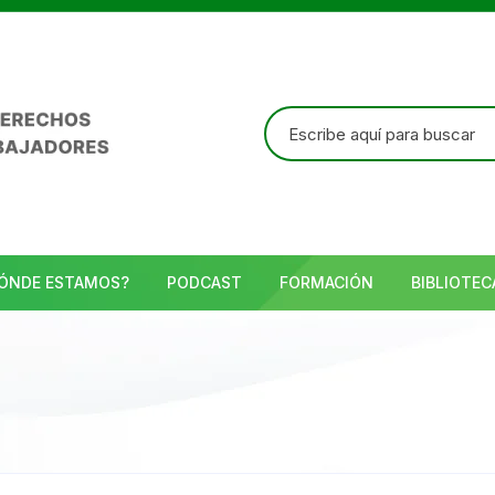
Buscar:
ÓNDE ESTAMOS?
PODCAST
FORMACIÓN
BIBLIOTEC