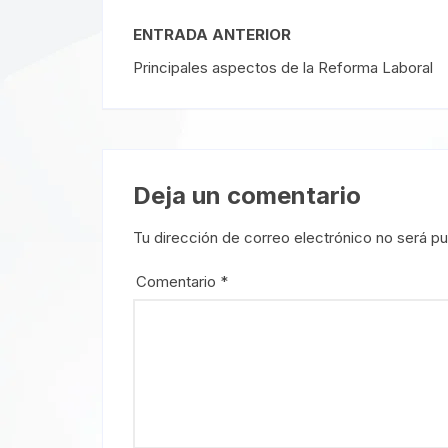
ENTRADA ANTERIOR
Principales aspectos de la Reforma Laboral
Deja un comentario
Tu dirección de correo electrónico no será pu
Comentario
*