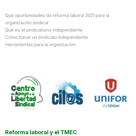
Qué oportunidades da reforma laboral 2021 para la
organización sindical
Qué es el sindicalismo independiente
Cómo hacer un sindicato independiente
Herramientas para la organización
Reforma laboral y el TMEC