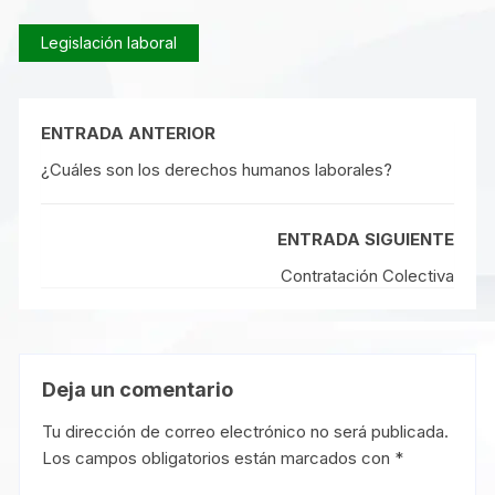
Legislación laboral
ENTRADA ANTERIOR
¿Cuáles son los derechos humanos laborales?
ENTRADA SIGUIENTE
Contratación Colectiva
Deja un comentario
Tu dirección de correo electrónico no será publicada.
Los campos obligatorios están marcados con
*