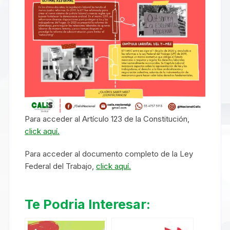
Para acceder al Artículo 123 de la Constitución,
click aquí.
Para acceder al documento completo de la Ley
Federal del Trabajo,
click aquí.
Te Podria Interesar: