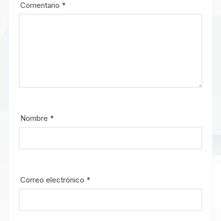
Comentario
*
Nombre
*
Correo electrónico
*