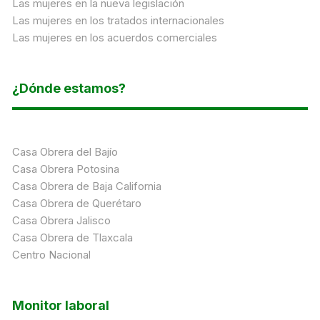
Las mujeres en la nueva legislación
Las mujeres en los tratados internacionales
Las mujeres en los acuerdos comerciales
¿Dónde estamos?
Casa Obrera del Bajío
Casa Obrera Potosina
Casa Obrera de Baja California
Casa Obrera de Querétaro
Casa Obrera Jalisco
Casa Obrera de Tlaxcala
Centro Nacional
Monitor laboral