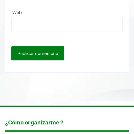
Web
¿Cómo organizarme ?