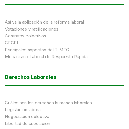
Así va la aplicación de la reforma laboral
Votaciones y ratificaciones
Contratos colectivos
CFCRL
Principales aspectos del T-MEC
Mecanismo Laboral de Respuesta Rápida
Derechos Laborales
Cuáles son los derechos humanos laborales
Legislación laboral
Negociación colectiva
Libertad de asociación