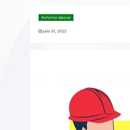
Reforma laboral
julio 31, 2022