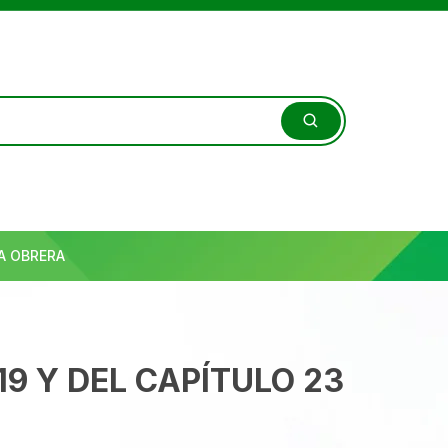
A OBRERA
9 Y DEL CAPÍTULO 23