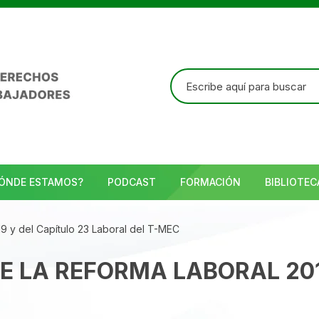
Buscar:
ÓNDE ESTAMOS?
PODCAST
FORMACIÓN
BIBLIOTEC
9 y del Capítulo 23 Laboral del T-MEC
E LA REFORMA LABORAL 201