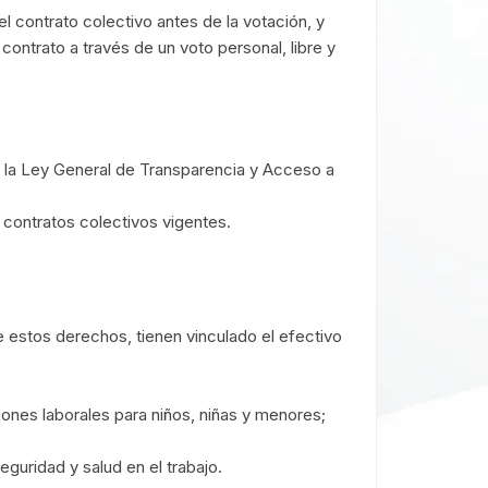
el contrato colectivo antes de la votación, y
ontrato a través de un voto personal, libre y
do la Ley General de Transparencia y Acceso a
contratos colectivos vigentes.
e estos derechos, tienen vinculado el efectivo
cciones laborales para niños, niñas y menores;
eguridad y salud en el trabajo.