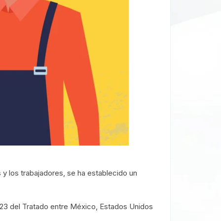
 y los trabajadores, se ha establecido un
 23 del Tratado entre México, Estados Unidos