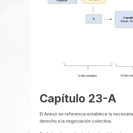
Capítulo 23-A
El Anexo en referencia establece la necesaria
derecho a la negociación colectiva.