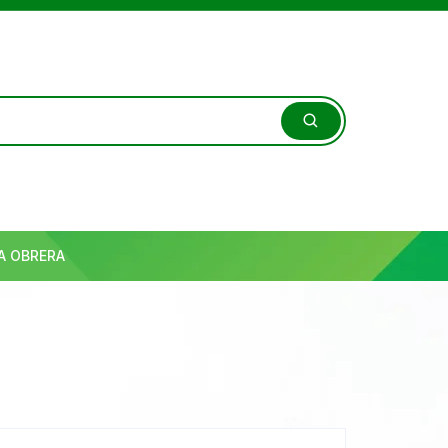
A OBRERA