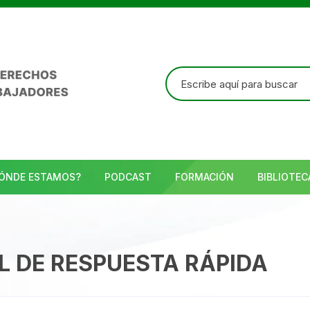
Buscar:
ÓNDE ESTAMOS?
PODCAST
FORMACIÓN
BIBLIOTEC
 DE RESPUESTA RÁPIDA