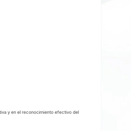
tiva y en el reconocimiento efectivo del