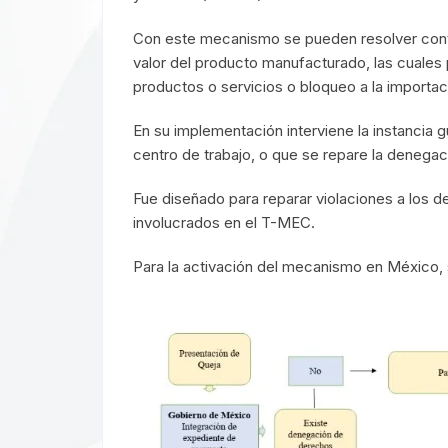
Con este mecanismo se pueden resolver contr
valor del producto manufacturado, las cuales
productos o servicios o bloqueo a la importac
En su implementación interviene la instancia 
centro de trabajo, o que se repare la denega
Fue diseñado para reparar violaciones a los 
involucrados en el T-MEC.
Para la activación del mecanismo en México, 