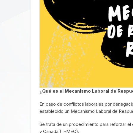
¿Qué es el Mecanismo Laboral de Respu
En caso de conflictos laborales por denegació
establecido un Mecanismo Laboral de Respu
Se trata de un procedimiento para reforzar e
y Canadá (T-MEC).