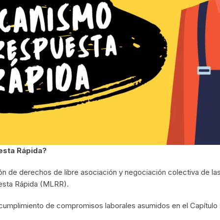
esta Rápida?
n de derechos de libre asociación y negociación colectiva de las
esta Rápida (MLRR).
l cumplimiento de compromisos laborales asumidos en el Capítulo