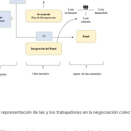
 representación de las y los trabajadores en la negociación colec