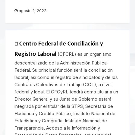
agosto 1, 2022
Centro Federal de Conciliación y 
El
Registro Laboral
(CFCRL) es un organismo
descentralizado de la Administración Pública
Federal. Su principal función será la conciliación
laboral, así como el registro de sindicatos y de los
Contratos Colectivos de Trabajo (CCT), a nivel
federal y local. El CFCyRL tendrá como titular a un
Director General y su Junta de Gobierno estará
integrada por el titular de la STPS, Secretaría de
Hacienda y Crédito Público, Instituto Nacional de
Estadística y Geografía, Instituto Nacional de
Transparencia, Acceso a la Información y