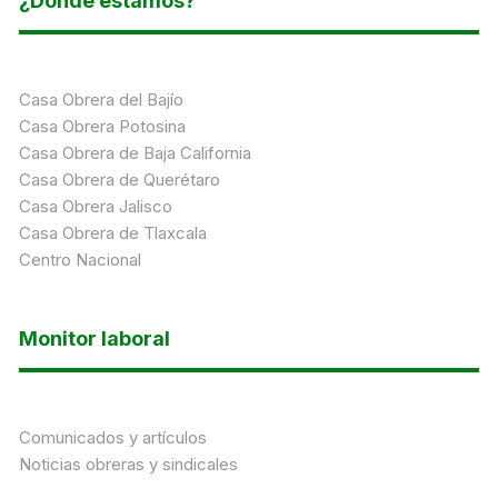
¿Dónde estamos?
Casa Obrera del Bajío
Casa Obrera Potosina
Casa Obrera de Baja California
Casa Obrera de Querétaro
Casa Obrera Jalisco
Casa Obrera de Tlaxcala
Centro Nacional
Monitor laboral
Comunicados y artículos
Noticias obreras y sindicales