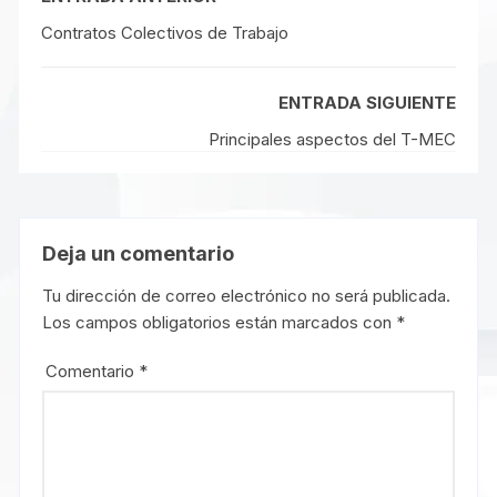
Contratos Colectivos de Trabajo
ENTRADA SIGUIENTE
Principales aspectos del T-MEC
Deja un comentario
Tu dirección de correo electrónico no será publicada.
Los campos obligatorios están marcados con
*
Comentario
*