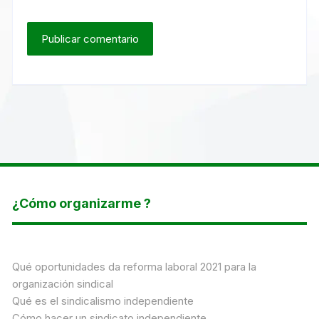
¿Cómo organizarme ?
Qué oportunidades da reforma laboral 2021 para la
organización sindical
Qué es el sindicalismo independiente
Cómo hacer un sindicato independiente