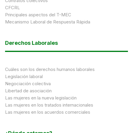
Contratos colectivos
CFCRL
Principales aspectos del T-MEC
Mecanismo Laboral de Respuesta Rápida
Derechos Laborales
Cuáles son los derechos humanos laborales
Legislación laboral
Negociación colectiva
Libertad de asociación
Las mujeres en la nueva legislación
Las mujeres en los tratados internacionales
Las mujeres en los acuerdos comerciales