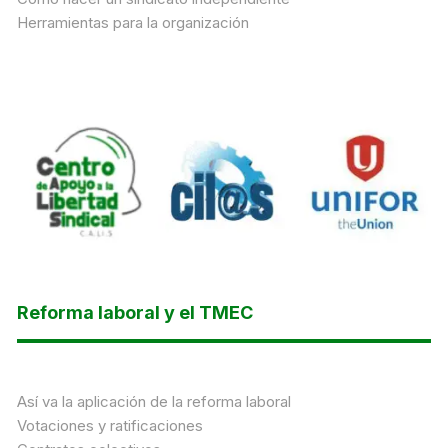
Herramientas para la organización
Reforma laboral y el TMEC
Así va la aplicación de la reforma laboral
Votaciones y ratificaciones