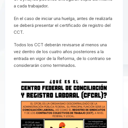
a cada trabajador.
En el caso de iniciar una huelga, antes de realizarla
se deberá presentar el certificado de registro del
CCT.
Todos los CCT deberán revisarse al menos una
vez dentro de los cuatro años posteriores a la
entrada en vigor de la Reforma, de lo contrario se
considerarán como terminados.