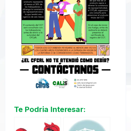
Te Podria Interesar: