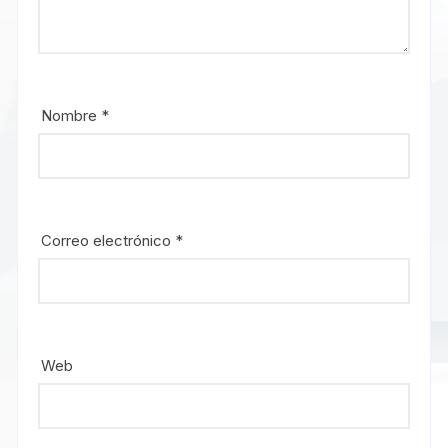
Nombre
*
Correo electrónico
*
Web