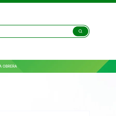
A OBRERA