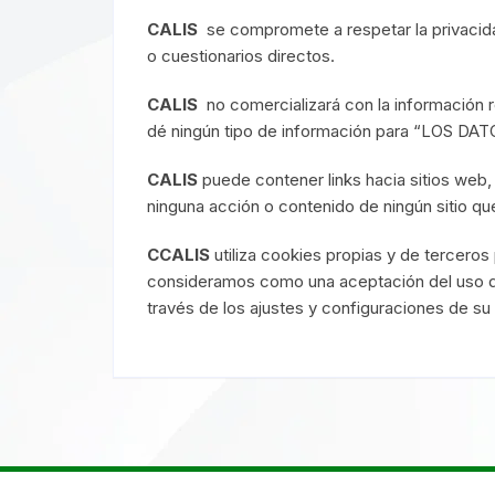
CALIS
se compromete a respetar la privacida
o cuestionarios directos.
CALIS
no comercializará con la información r
dé ningún tipo de información para “LOS DAT
CALIS
puede contener links hacia sitios web, 
ninguna acción o contenido de ningún sitio qu
CCALIS
utiliza cookies propias y de terceros
consideramos como una aceptación del uso de
través de los ajustes y configuraciones de su