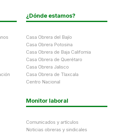
¿Dónde estamos?
anos
Casa Obrera del Bajío
Casa Obrera Potosina
Casa Obrera de Baja California
Casa Obrera de Querétaro
Casa Obrera Jalisco
ación
Casa Obrera de Tlaxcala
Centro Nacional
Monitor laboral
Comunicados y artículos
Noticias obreras y sindicales