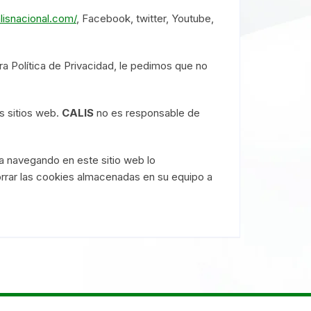
alisnacional.com/
, Facebook, twitter, Youtube,
a Política de Privacidad, le pedimos que no
s sitios web.
CALIS
no es responsable de
ua navegando en este sitio web lo
rrar las cookies almacenadas en su equipo a