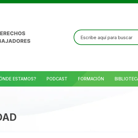
Buscar:
ÓNDE ESTAMOS?
PODCAST
FORMACIÓN
BIBLIOTEC
DAD