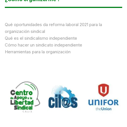
Qué oportunidades da reforma laboral 2021 para la
organización sindical
Qué es el sindicalismo independiente
Cómo hacer un sindicato independiente
Herramientas para la organización