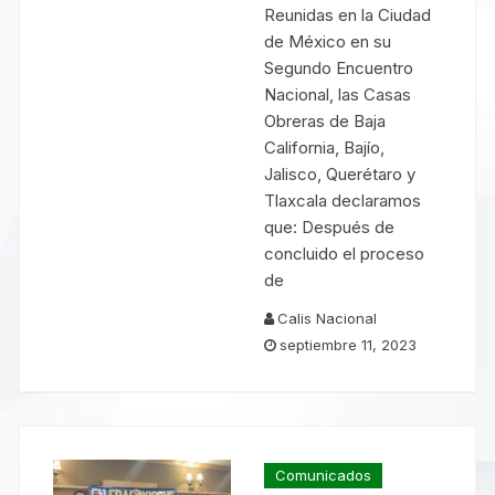
Reunidas en la Ciudad
de México en su
Segundo Encuentro
Nacional, las Casas
Obreras de Baja
California, Bajío,
Jalisco, Querétaro y
Tlaxcala declaramos
que: Después de
concluido el proceso
de
Calis Nacional
septiembre 11, 2023
Comunicados