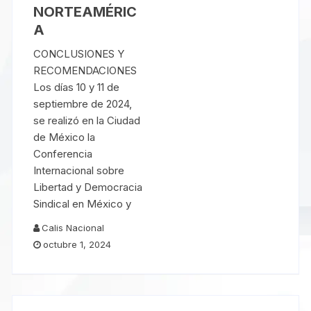
NORTEAMÉRIC
A
CONCLUSIONES Y
RECOMENDACIONES
Los días 10 y 11 de
septiembre de 2024,
se realizó en la Ciudad
de México la
Conferencia
Internacional sobre
Libertad y Democracia
Sindical en México y
Calis Nacional
octubre 1, 2024