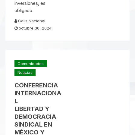
inversiones, es
obligado
Calis Nacional
octubre 30, 2024
Comunicados
Noticias
CONFERENCIA
INTERNACIONA
L
LIBERTAD Y
DEMOCRACIA
SINDICAL EN
MÉXICO Y