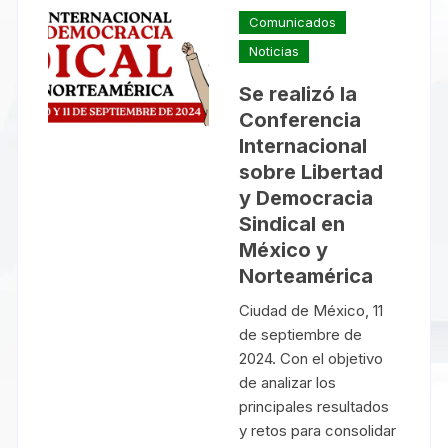
Comunicados
Noticias
Se realizó la
Conferencia
Internacional
sobre Libertad
y Democracia
Sindical en
México y
Norteamérica
Ciudad de México, 11
de septiembre de
2024. Con el objetivo
de analizar los
principales resultados
y retos para consolidar