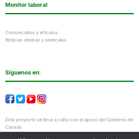
Monitor laboral
Comunicados y artículos
Noticias obreras y sindicales
Síguenos en:
Este proyecto se lleva a cabo con el apoyo del Gobierno de
Canadá