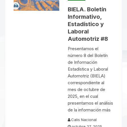
BIELA. Boletín
Informativo,
Estadístico y
Laboral
Automotriz #8
Presentamos el
número 8 del Boletín
de Información
Estadística y Laboral
Automotriz (BIELA)
correspondiente al
mes de octubre de
2025, en el cual
presentamos el análisis
de la información más
Calis Nacional
octubre 27, 2025