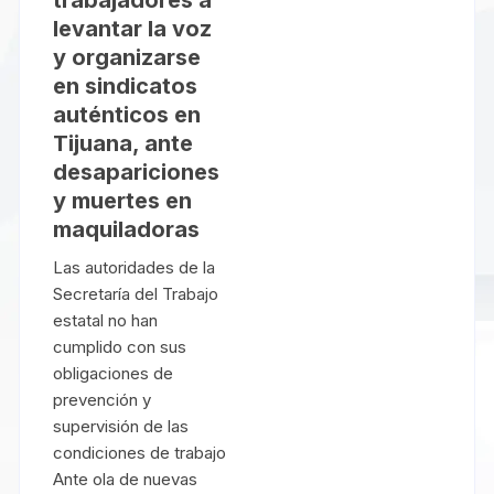
levantar la voz
y organizarse
en sindicatos
auténticos en
Tijuana, ante
desapariciones
y muertes en
maquiladoras
Las autoridades de la
Secretaría del Trabajo
estatal no han
cumplido con sus
obligaciones de
prevención y
supervisión de las
condiciones de trabajo
Ante ola de nuevas