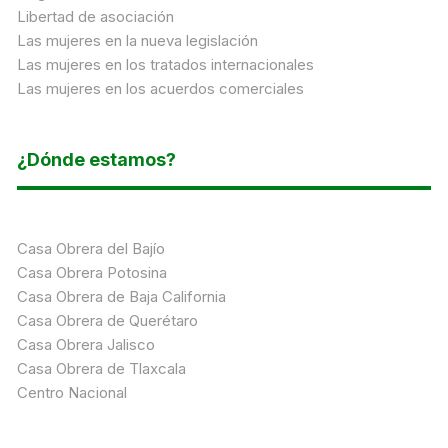
Libertad de asociación
Las mujeres en la nueva legislación
Las mujeres en los tratados internacionales
Las mujeres en los acuerdos comerciales
¿Dónde estamos?
Casa Obrera del Bajío
Casa Obrera Potosina
Casa Obrera de Baja California
Casa Obrera de Querétaro
Casa Obrera Jalisco
Casa Obrera de Tlaxcala
Centro Nacional