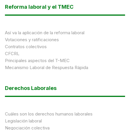
Reforma laboral y el TMEC
Así va la aplicación de la reforma laboral
Votaciones y ratificaciones
Contratos colectivos
CFCRL
Principales aspectos del T-MEC
Mecanismo Laboral de Respuesta Rápida
Derechos Laborales
Cuáles son los derechos humanos laborales
Legislación laboral
Negociación colectiva