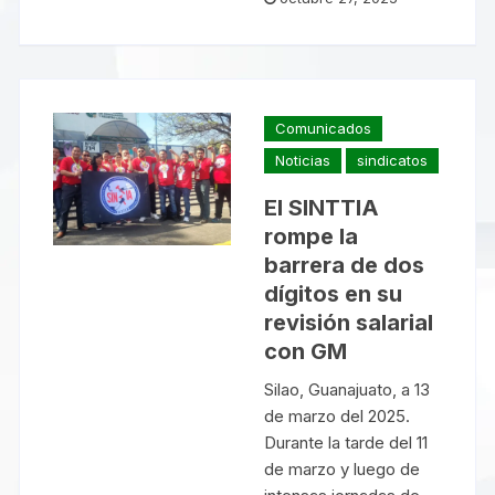
Comunicados
Noticias
sindicatos
El SINTTIA
rompe la
barrera de dos
dígitos en su
revisión salarial
con GM
Silao, Guanajuato, a 13
de marzo del 2025.
Durante la tarde del 11
de marzo y luego de