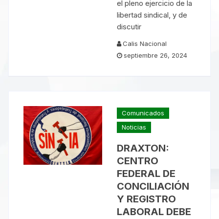
el pleno ejercicio de la
libertad sindical, y de
discutir
Calis Nacional
septiembre 26, 2024
Comunicados
Noticias
DRAXTON:
CENTRO
FEDERAL DE
CONCILIACIÓN
Y REGISTRO
LABORAL DEBE