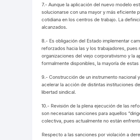
7.- Aunque la aplicación del nuevo modelo es
solucionarse con una mayor y más eficiente p
cotidiana en los centros de trabajo. La defin
alcanzados.
8.- Es obligación del Estado implementar cam
reforzados hacia las y los trabajadores, pues
organizaciones del viejo corporativismo y la 
formalmente disponibles, la mayoría de estas 
9.- Construcción de un instrumento nacional 
acelerar la acción de distintas instituciones 
libertad sindical.
10.- Revisión de la plena ejecución de las r
son necesarias sanciones para aquellos “diri
colectiva, pues actualmente no están enfren
Respecto a las sanciones por violación a dere