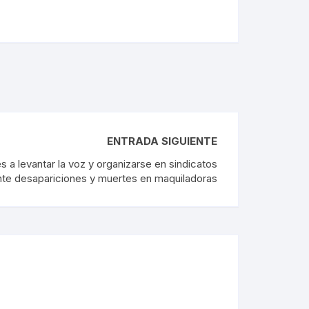
ENTRADA SIGUIENTE
s a levantar la voz y organizarse en sindicatos
ante desapariciones y muertes en maquiladoras