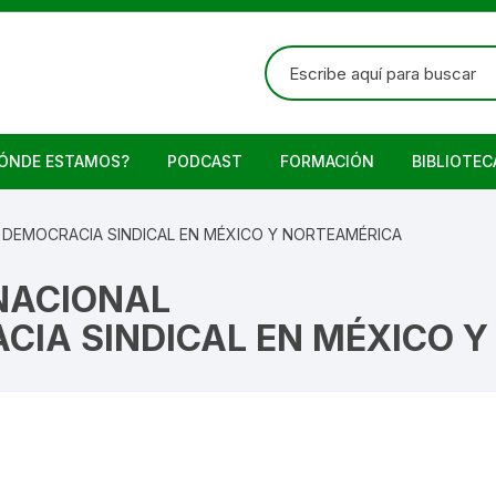
Buscar:
ÓNDE ESTAMOS?
PODCAST
FORMACIÓN
BIBLIOTEC
 DEMOCRACIA SINDICAL EN MÉXICO Y NORTEAMÉRICA
NACIONAL
CIA SINDICAL EN MÉXICO 