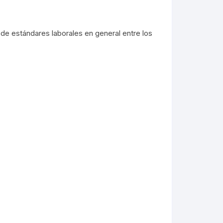
y de estándares laborales en general entre los