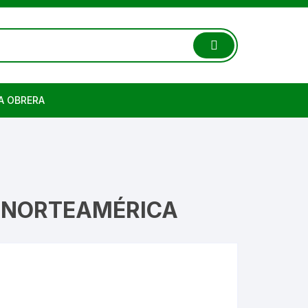
A OBRERA
Y NORTEAMÉRICA