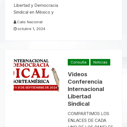
Libertad y Democracia
Sindical en México y
Calis Nacional
octubre 1, 2024
Consulta
Noticias
Videos
Conferencia
Internacional
Libertad
Sindical
COMPARTIMOS LOS
ENLACES DE CADA