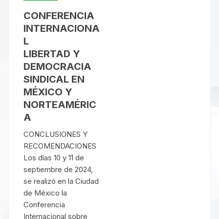
CONFERENCIA
INTERNACIONA
L
LIBERTAD Y
DEMOCRACIA
SINDICAL EN
MÉXICO Y
NORTEAMÉRIC
A
CONCLUSIONES Y
RECOMENDACIONES
Los días 10 y 11 de
septiembre de 2024,
se realizó en la Ciudad
de México la
Conferencia
Internacional sobre