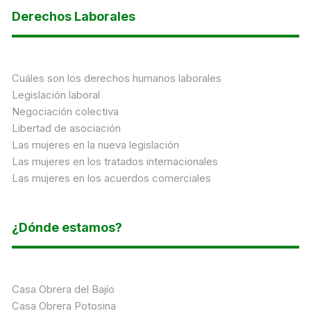
Derechos Laborales
Cuáles son los derechos humanos laborales
Legislación laboral
Negociación colectiva
Libertad de asociación
Las mujeres en la nueva legislación
Las mujeres en los tratados internacionales
Las mujeres en los acuerdos comerciales
¿Dónde estamos?
Casa Obrera del Bajío
Casa Obrera Potosina