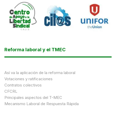
Reforma laboral y el TMEC
Así va la aplicación de la reforma laboral
Votaciones y ratificaciones
Contratos colectivos
CFCRL
Principales aspectos del T-MEC
Mecanismo Laboral de Respuesta Rápida