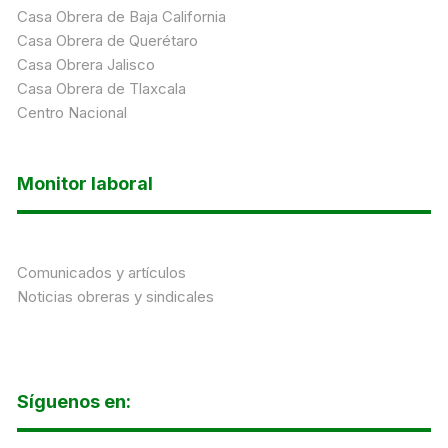
Casa Obrera de Baja California
Casa Obrera de Querétaro
Casa Obrera Jalisco
Casa Obrera de Tlaxcala
Centro Nacional
Monitor laboral
Comunicados y artículos
Noticias obreras y sindicales
Síguenos en: