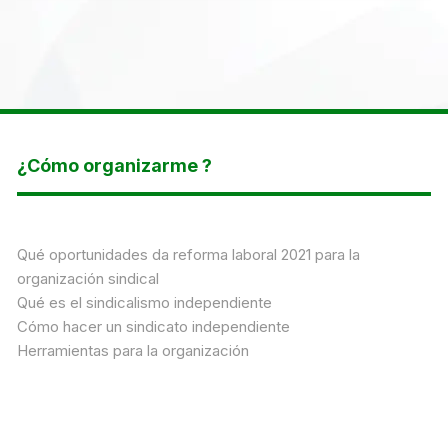
¿Cómo organizarme ?
Qué oportunidades da reforma laboral 2021 para la
organización sindical
Qué es el sindicalismo independiente
Cómo hacer un sindicato independiente
Herramientas para la organización