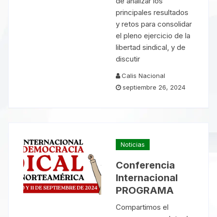
de analizar los
principales resultados
y retos para consolidar
el pleno ejercicio de la
libertad sindical, y de
discutir
Calis Nacional
septiembre 26, 2024
Noticias
Conferencia
Internacional
PROGRAMA
Compartimos el