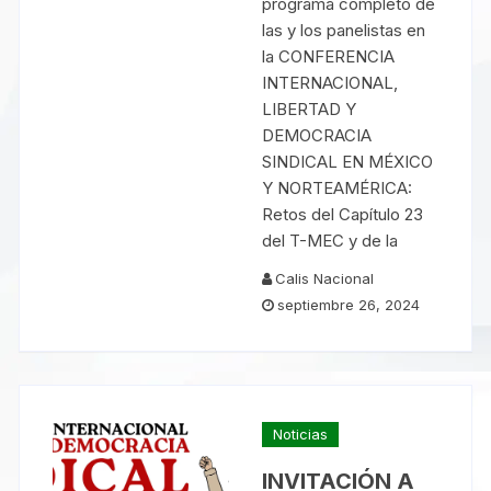
programa completo de
las y los panelistas en
la CONFERENCIA
INTERNACIONAL,
LIBERTAD Y
DEMOCRACIA
SINDICAL EN MÉXICO
Y NORTEAMÉRICA:
Retos del Capítulo 23
del T-MEC y de la
Calis Nacional
septiembre 26, 2024
Noticias
INVITACIÓN A