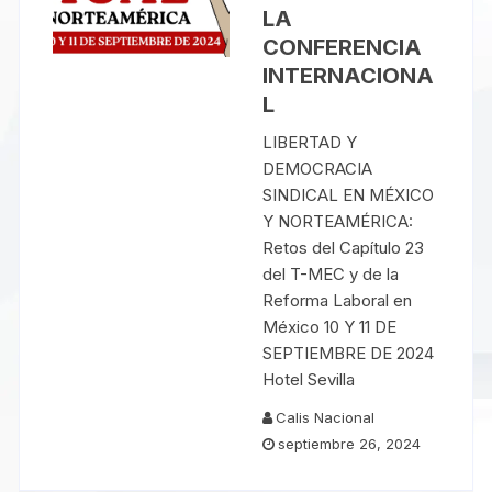
LA
CONFERENCIA
INTERNACIONA
L
LIBERTAD Y
DEMOCRACIA
SINDICAL EN MÉXICO
Y NORTEAMÉRICA:
Retos del Capítulo 23
del T-MEC y de la
Reforma Laboral en
México 10 Y 11 DE
SEPTIEMBRE DE 2024
Hotel Sevilla
Calis Nacional
septiembre 26, 2024