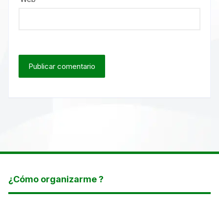
¿Cómo organizarme ?