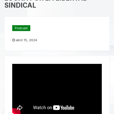
SINDICAL
Podcast
abril 15, 2024