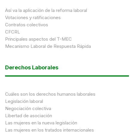
Así va la aplicación de la reforma laboral
Votaciones y ratificaciones
Contratos colectivos
CFCRL
Principales aspectos del T-MEC
Mecanismo Laboral de Respuesta Rápida
Derechos Laborales
Cuáles son los derechos humanos laborales
Legislación laboral
Negociación colectiva
Libertad de asociación
Las mujeres en la nueva legislación
Las mujeres en los tratados internacionales