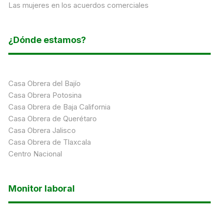
Las mujeres en los acuerdos comerciales
¿Dónde estamos?
Casa Obrera del Bajío
Casa Obrera Potosina
Casa Obrera de Baja California
Casa Obrera de Querétaro
Casa Obrera Jalisco
Casa Obrera de Tlaxcala
Centro Nacional
Monitor laboral