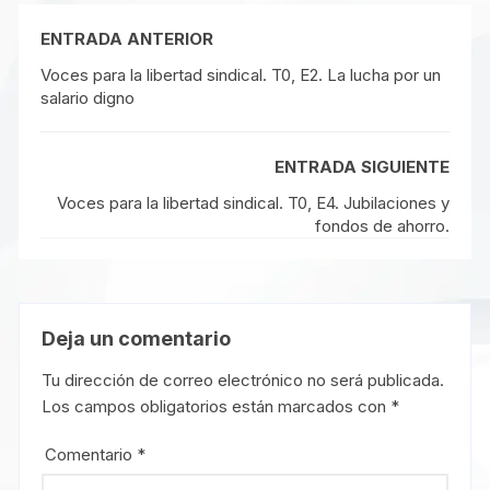
ENTRADA ANTERIOR
Voces para la libertad sindical. T0, E2. La lucha por un
salario digno
ENTRADA SIGUIENTE
Voces para la libertad sindical. T0, E4. Jubilaciones y
fondos de ahorro.
Deja un comentario
Tu dirección de correo electrónico no será publicada.
Los campos obligatorios están marcados con
*
Comentario
*