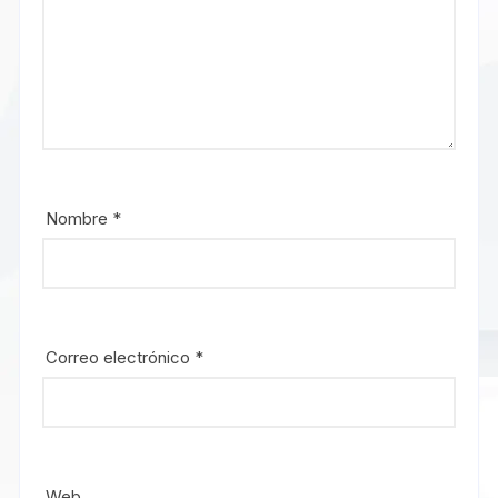
Nombre
*
Correo electrónico
*
Web