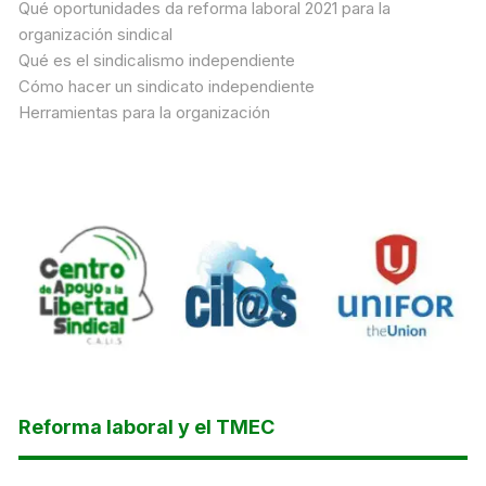
Qué oportunidades da reforma laboral 2021 para la
organización sindical
Qué es el sindicalismo independiente
Cómo hacer un sindicato independiente
Herramientas para la organización
Reforma laboral y el TMEC