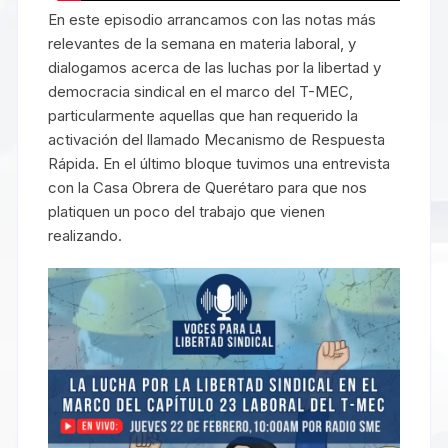
En este episodio arrancamos con las notas más
relevantes de la semana en materia laboral, y
dialogamos acerca de las luchas por la libertad y
democracia sindical en el marco del T-MEC,
particularmente aquellas que han requerido la
activación del llamado Mecanismo de Respuesta
Rápida. En el último bloque tuvimos una entrevista
con la Casa Obrera de Querétaro para que nos
platiquen un poco del trabajo que vienen
realizando.