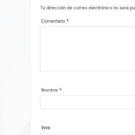
Tu dirección de correo electrónico no será pu
Comentario
*
Nombre
*
Web