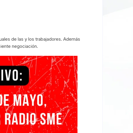
uales de las y los trabajadores. Además
ciente negociación.