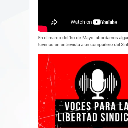
En el marco del 1ro de Mayo, abordamos alguno
tuvimos en entrevista a un compañero del Sint