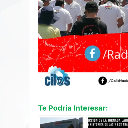
Te Podria Interesar: