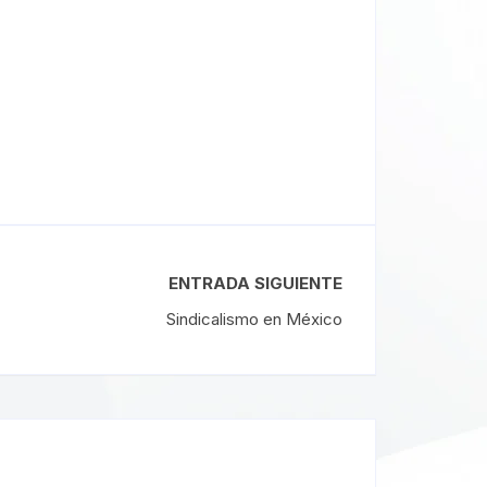
ENTRADA SIGUIENTE
Sindicalismo en México