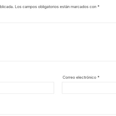
blicada.
Los campos obligatorios están marcados con
*
Correo electrónico
*