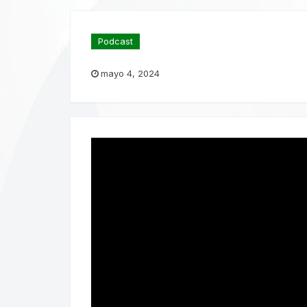
Podcast
mayo 4, 2024