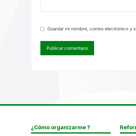
Guardar mi nombre, correo electrónico y s
¿Cómo organizarme ?
Refor