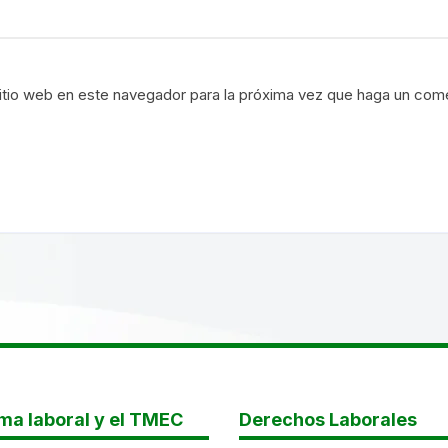
itio web en este navegador para la próxima vez que haga un come
ma laboral y el TMEC
Derechos Laborales