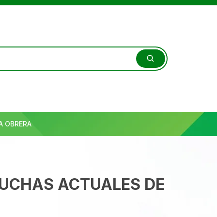
A OBRERA
 LUCHAS ACTUALES DE