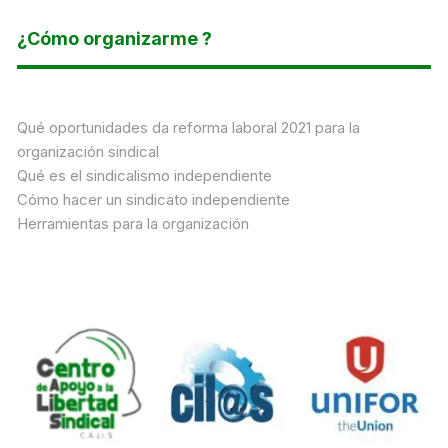
¿Cómo organizarme ?
Qué oportunidades da reforma laboral 2021 para la
organización sindical
Qué es el sindicalismo independiente
Cómo hacer un sindicato independiente
Herramientas para la organización