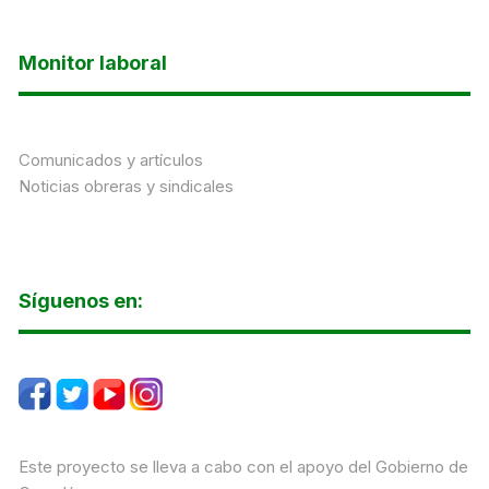
Monitor laboral
Comunicados y artículos
Noticias obreras y sindicales
Síguenos en:
Este proyecto se lleva a cabo con el apoyo del Gobierno de