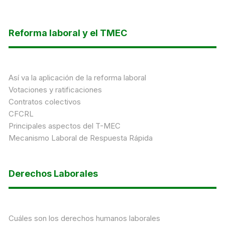
Reforma laboral y el TMEC
Así va la aplicación de la reforma laboral
Votaciones y ratificaciones
Contratos colectivos
CFCRL
Principales aspectos del T-MEC
Mecanismo Laboral de Respuesta Rápida
Derechos Laborales
Cuáles son los derechos humanos laborales