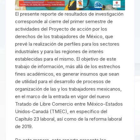
El presente reporte de resultados de investigación
corresponde al cierre del primer semestre de
actividades del Proyecto de acción por los
derechos de los trabajadores de México, que
prevé la realización de perfiles para los sectores
industriales y para las regiones de interés
establecidas para el mismo. El objetivo de este
trabajo de información, más allá de los estrechos
fines académicos, es generar insumos que sean
de utilidad para el desarrollo de procesos de
organización de las y los trabajadores mexicanos,
en el marco de la entrada en vigor del nuevo
Tratado de Libre Comercio entre México-Estados
Unidos-Canadá (TMEC), en específico del
Capítulo 23 laboral, así como de la reforma laboral
de 2019.