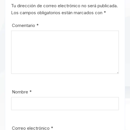
Tu dirección de correo electrónico no será publicada.
Los campos obligatorios están marcados con
*
Comentario
*
Nombre
*
Correo electrónico
*