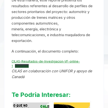
De esta manera, este reporte presenta los
resultados referentes al desarrollo de perfiles de
sectores prioritarios del proyecto: automotriz y
producción de trenes matrices y otros
componentes automotrices,
minería, energía, electrónica y
telecomunicaciones, e industria maquiladora de
exportación.
A continuación, el documento completo:
CILAS-Resultados-de-Investigacion-VF-online-
1
Descarga
CILAS en colaboración con UNIFOR y apoyo de
Canadá
Te Podria Interesar: