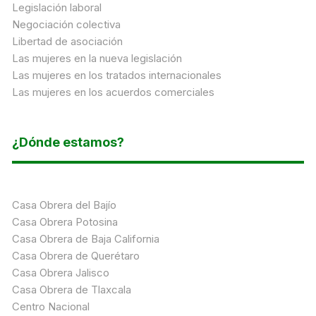
Legislación laboral
Negociación colectiva
Libertad de asociación
Las mujeres en la nueva legislación
Las mujeres en los tratados internacionales
Las mujeres en los acuerdos comerciales
¿Dónde estamos?
Casa Obrera del Bajío
Casa Obrera Potosina
Casa Obrera de Baja California
Casa Obrera de Querétaro
Casa Obrera Jalisco
Casa Obrera de Tlaxcala
Centro Nacional