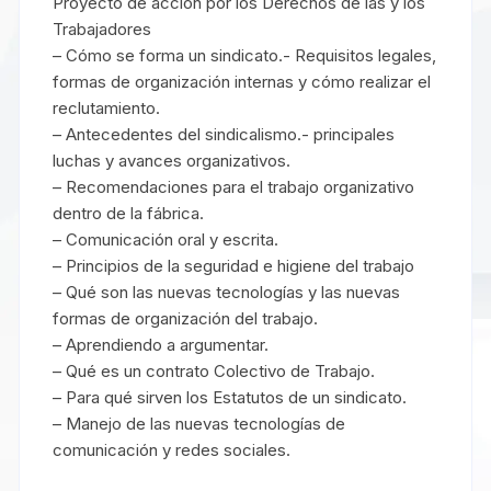
Proyecto de acción por los Derechos de las y los
Trabajadores
– Cómo se forma un sindicato.- Requisitos legales,
formas de organización internas y cómo realizar el
reclutamiento.
– Antecedentes del sindicalismo.- principales
luchas y avances organizativos.
– Recomendaciones para el trabajo organizativo
dentro de la fábrica.
– Comunicación oral y escrita.
– Principios de la seguridad e higiene del trabajo
– Qué son las nuevas tecnologías y las nuevas
formas de organización del trabajo.
– Aprendiendo a argumentar.
– Qué es un contrato Colectivo de Trabajo.
– Para qué sirven los Estatutos de un sindicato.
– Manejo de las nuevas tecnologías de
comunicación y redes sociales.