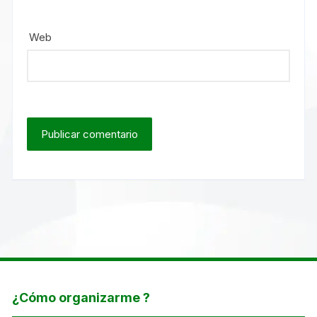
Web
¿Cómo organizarme ?