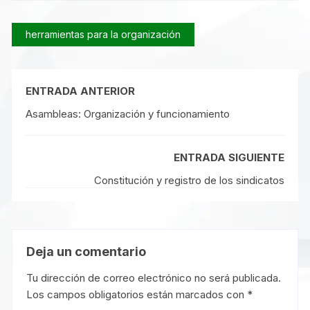
herramientas para la organización
ENTRADA ANTERIOR
Asambleas: Organización y funcionamiento
ENTRADA SIGUIENTE
Constitución y registro de los sindicatos
Deja un comentario
Tu dirección de correo electrónico no será publicada.
Los campos obligatorios están marcados con
*