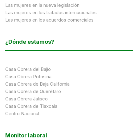
Las mujeres en la nueva legislación
Las mujeres en los tratados internacionales
Las mujeres en los acuerdos comerciales
¿Dónde estamos?
Casa Obrera del Bajío
Casa Obrera Potosina
Casa Obrera de Baja California
Casa Obrera de Querétaro
Casa Obrera Jalisco
Casa Obrera de Tlaxcala
Centro Nacional
Monitor laboral