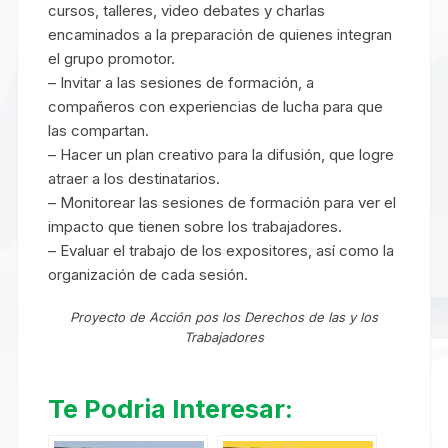
cursos, talleres, video debates y charlas
encaminados a la preparación de quienes integran
el grupo promotor.
– Invitar a las sesiones de formación, a
compañeros con experiencias de lucha para que
las compartan.
– Hacer un plan creativo para la difusión, que logre
atraer a los destinatarios.
– Monitorear las sesiones de formación para ver el
impacto que tienen sobre los trabajadores.
– Evaluar el trabajo de los expositores, así como la
organización de cada sesión.
Proyecto de Acción pos los Derechos de las y los
Trabajadores
Te Podria Interesar: