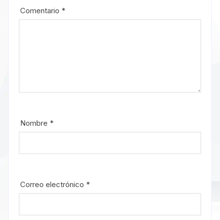
Comentario
*
Nombre
*
Correo electrónico
*