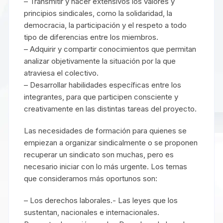
– Transmitir y hacer extensivos los valores y
principios sindicales, como la solidaridad, la
democracia, la participación y el respeto a todo
tipo de diferencias entre los miembros.
– Adquirir y compartir conocimientos que permitan
analizar objetivamente la situación por la que
atraviesa el colectivo.
– Desarrollar habilidades específicas entre los
integrantes, para que participen consciente y
creativamente en las distintas tareas del proyecto.
Las necesidades de formación para quienes se
empiezan a organizar sindicalmente o se proponen
recuperar un sindicato son muchas, pero es
necesario iniciar con lo más urgente. Los temas
que consideramos más oportunos son:
– Los derechos laborales.- Las leyes que los
sustentan, nacionales e internacionales.