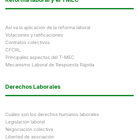
Así va la aplicación de la reforma laboral
Votaciones y ratificaciones
Contratos colectivos
CFCRL
Principales aspectos del T-MEC
Mecanismo Laboral de Respuesta Rápida
Derechos Laborales
Cuáles son los derechos humanos laborales
Legislación laboral
Negociación colectiva
Libertad de asociación