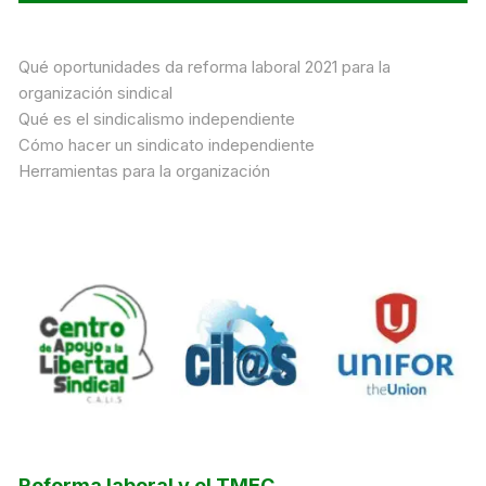
Qué oportunidades da reforma laboral 2021 para la
organización sindical
Qué es el sindicalismo independiente
Cómo hacer un sindicato independiente
Herramientas para la organización
Reforma laboral y el TMEC