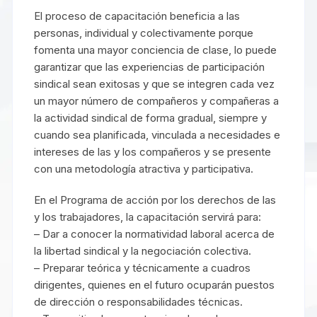
El proceso de capacitación beneficia a las
personas, individual y colectivamente porque
fomenta una mayor conciencia de clase, lo puede
garantizar que las experiencias de participación
sindical sean exitosas y que se integren cada vez
un mayor número de compañeros y compañeras a
la actividad sindical de forma gradual, siempre y
cuando sea planificada, vinculada a necesidades e
intereses de las y los compañeros y se presente
con una metodología atractiva y participativa.
En el Programa de acción por los derechos de las
y los trabajadores, la capacitación servirá para:
– Dar a conocer la normatividad laboral acerca de
la libertad sindical y la negociación colectiva.
– Preparar teórica y técnicamente a cuadros
dirigentes, quienes en el futuro ocuparán puestos
de dirección o responsabilidades técnicas.