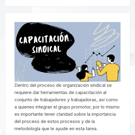
Dentro del proceso de organización sindical se
requiere dar herramientas de capacitación al
conjunto de trabajadores y trabajadoras, así como
a quienes integran el grupo promotor, por lo mismo
es importante tener claridad sobre la importancia
del proceso de estos procesos y de la
metodología que le ayude en esta tarea.