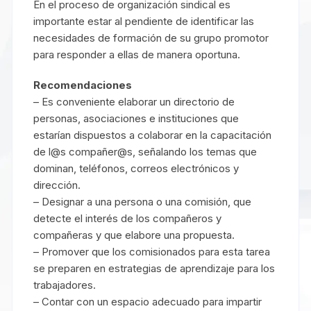
En el proceso de organización sindical es
importante estar al pendiente de identificar las
necesidades de formación de su grupo promotor
para responder a ellas de manera oportuna.
Recomendaciones
– Es conveniente elaborar un directorio de
personas, asociaciones e instituciones que
estarían dispuestos a colaborar en la capacitación
de l@s compañer@s, señalando los temas que
dominan, teléfonos, correos electrónicos y
dirección.
– Designar a una persona o una comisión, que
detecte el interés de los compañeros y
compañeras y que elabore una propuesta.
– Promover que los comisionados para esta tarea
se preparen en estrategias de aprendizaje para los
trabajadores.
– Contar con un espacio adecuado para impartir