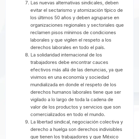
Las nuevas alternativas sindicales, deben
evitar el sectarismo y atomización típico de
los últimos 50 años y deben agruparse en
organizaciones regionales y sectoriales que
reclamen pisos mínimos de condiciones
laborales y que vigilen el respeto a los
derechos laborales en todo el país.
La solidaridad internacional de los
trabajadores debe encontrar cauces
efectivos más allá de las denuncias, ya que
vivimos en una economía y sociedad
mundializada en donde el respeto de los
derechos humanos laborales tiene que ser
vigilado a lo largo de toda la cadena de
valor de los productos y servicios que son
comercializados en todo el mundo.
La libertad sindical, negociación colectiva y
derecho a huelga son derechos indivisibles
que tienen los trabajadores y que México