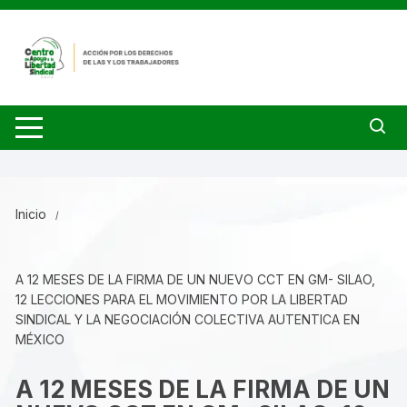
Saltar
al
contenido
Inicio
A 12 MESES DE LA FIRMA DE UN NUEVO CCT EN GM- SILAO,
12 LECCIONES PARA EL MOVIMIENTO POR LA LIBERTAD
SINDICAL Y LA NEGOCIACIÓN COLECTIVA AUTENTICA EN
MÉXICO
A 12 MESES DE LA FIRMA DE UN