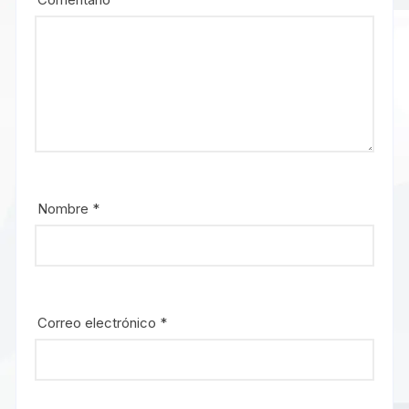
Nombre
*
Correo electrónico
*