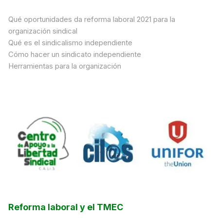
Qué oportunidades da reforma laboral 2021 para la
organización sindical
Qué es el sindicalismo independiente
Cómo hacer un sindicato independiente
Herramientas para la organización
Reforma laboral y el TMEC