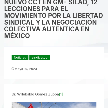
NUEVO CCT EN GM- SILAO, 12
LECCIONES PARA EL
MOVIMIENTO POR LA LIBERTAD
SINDICAL Y LA NEGOCIACIÓN
COLECTIVA AUTENTICA EN
MÉXICO
Noticias
sindicatos
mayo 10, 2023
Dr. Willebaldo Gómez Zuppa
[1]