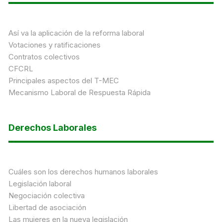
Así va la aplicación de la reforma laboral
Votaciones y ratificaciones
Contratos colectivos
CFCRL
Principales aspectos del T-MEC
Mecanismo Laboral de Respuesta Rápida
Derechos Laborales
Cuáles son los derechos humanos laborales
Legislación laboral
Negociación colectiva
Libertad de asociación
Las mujeres en la nueva legislación