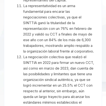
representantes del capital.
La representatividad es un arma
fundamental para encarar las
negociaciones colectivas, ya que el
SINTTIA ganó la titularidad de la
representación con un 76% en febrero de
2022 y validó su CCT a finales de mayo de
ese año con un 84% de los más de 6,300
trabajadores, mostrando amplio respaldo a
la organización laboral frente al corporativo.
La negociación colectiva que realizó el
SINTTIA en 2022 para firmar un nuevo CCT,
así como en marzo de 2023, dan cuenta de
las posibilidades y limitantes que tiene una
organización sindical auténtica, ya que se
logró incrementar en un 25.5% el CCT con
respecto al anterior, sin embargo, aún
queda un largo trayecto para alcanzar los
estándares mínimos establecidos el