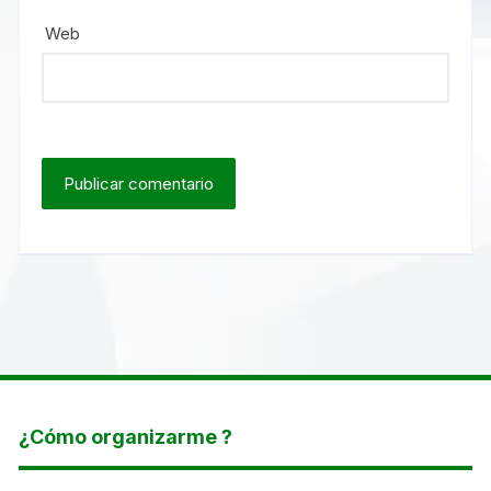
Web
¿Cómo organizarme ?