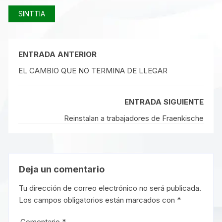
SINTTIA
ENTRADA ANTERIOR
EL CAMBIO QUE NO TERMINA DE LLEGAR
ENTRADA SIGUIENTE
Reinstalan a trabajadores de Fraenkische
Deja un comentario
Tu dirección de correo electrónico no será publicada.
Los campos obligatorios están marcados con
*
Comentario
*