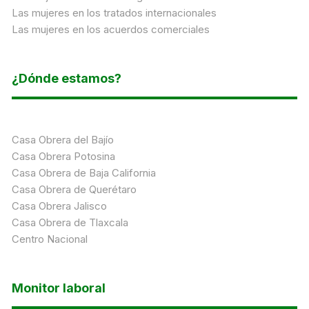
Las mujeres en los tratados internacionales
Las mujeres en los acuerdos comerciales
¿Dónde estamos?
Casa Obrera del Bajío
Casa Obrera Potosina
Casa Obrera de Baja California
Casa Obrera de Querétaro
Casa Obrera Jalisco
Casa Obrera de Tlaxcala
Centro Nacional
Monitor laboral