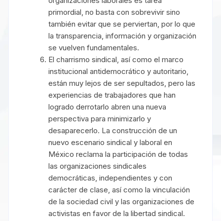
organizaciones laborales es tarea
primordial, no basta con sobrevivir sino
también evitar que se perviertan, por lo que
la transparencia, información y organización
se vuelven fundamentales.
El charrismo sindical, así como el marco
institucional antidemocrático y autoritario,
están muy lejos de ser sepultados, pero las
experiencias de trabajadores que han
logrado derrotarlo abren una nueva
perspectiva para minimizarlo y
desaparecerlo. La construcción de un
nuevo escenario sindical y laboral en
México reclama la participación de todas
las organizaciones sindicales
democráticas, independientes y con
carácter de clase, así como la vinculación
de la sociedad civil y las organizaciones de
activistas en favor de la libertad sindical.