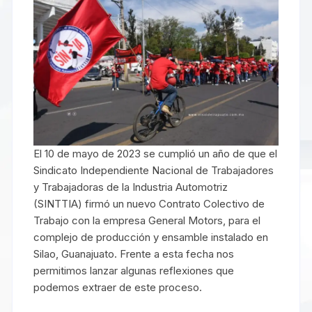
El 10 de mayo de 2023 se cumplió un año de que el
Sindicato Independiente Nacional de Trabajadores
y Trabajadoras de la Industria Automotriz
(SINTTIA) firmó un nuevo Contrato Colectivo de
Trabajo con la empresa General Motors, para el
complejo de producción y ensamble instalado en
Silao, Guanajuato. Frente a esta fecha nos
permitimos lanzar algunas reflexiones que
podemos extraer de este proceso.