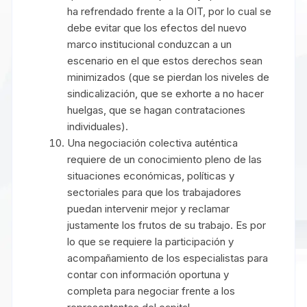
ha refrendado frente a la OIT, por lo cual se
debe evitar que los efectos del nuevo
marco institucional conduzcan a un
escenario en el que estos derechos sean
minimizados (que se pierdan los niveles de
sindicalización, que se exhorte a no hacer
huelgas, que se hagan contrataciones
individuales).
Una negociación colectiva auténtica
requiere de un conocimiento pleno de las
situaciones económicas, políticas y
sectoriales para que los trabajadores
puedan intervenir mejor y reclamar
justamente los frutos de su trabajo. Es por
lo que se requiere la participación y
acompañamiento de los especialistas para
contar con información oportuna y
completa para negociar frente a los