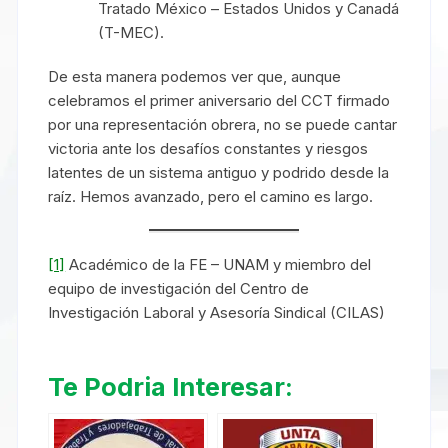
Tratado México – Estados Unidos y Canadá
(T-MEC).
De esta manera podemos ver que, aunque
celebramos el primer aniversario del CCT firmado
por una representación obrera, no se puede cantar
victoria ante los desafíos constantes y riesgos
latentes de un sistema antiguo y podrido desde la
raíz. Hemos avanzado, pero el camino es largo.
[1]
Académico de la FE – UNAM y miembro del
equipo de investigación del Centro de
Investigación Laboral y Asesoría Sindical (CILAS)
Te Podria Interesar: