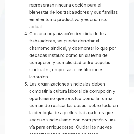
representan ninguna opción para el
bienestar de los trabajadores y sus familias
en el entorno productivo y económico
actual.
Con una organización decidida de los
trabajadores, se puede derrotar al
charrismo sindical, y desmontar lo que por
décadas instauró como un sistema de
corrupción y complicidad entre cúpulas
sindicales, empresas e instituciones
laborales.
Las organizaciones sindicales deben
combatir la cultura laboral de corrupción y
oportunismo que se situó como la forma
común de realizar las cosas, sobre todo en
la ideología de aquellos trabajadores que
asocian sindicalismo con corrupción y una
vía para enriquecerse. Cuidar las nuevas