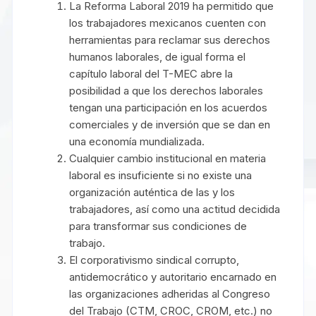
La Reforma Laboral 2019 ha permitido que
los trabajadores mexicanos cuenten con
herramientas para reclamar sus derechos
humanos laborales, de igual forma el
capítulo laboral del T-MEC abre la
posibilidad a que los derechos laborales
tengan una participación en los acuerdos
comerciales y de inversión que se dan en
una economía mundializada.
Cualquier cambio institucional en materia
laboral es insuficiente si no existe una
organización auténtica de las y los
trabajadores, así como una actitud decidida
para transformar sus condiciones de
trabajo.
El corporativismo sindical corrupto,
antidemocrático y autoritario encarnado en
las organizaciones adheridas al Congreso
del Trabajo (CTM, CROC, CROM, etc.) no