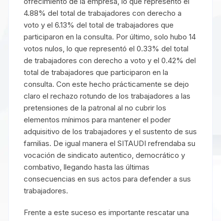
ofrecimiento de la empresa, lo que representó el
4.88% del total de trabajadores con derecho a
voto y el 6.13% del total de trabajadores que
participaron en la consulta. Por último, solo hubo 14
votos nulos, lo que representó el 0.33% del total
de trabajadores con derecho a voto y el 0.42% del
total de trabajadores que participaron en la
consulta. Con este hecho prácticamente se dejo
claro el rechazo rotundo de los trabajadores a las
pretensiones de la patronal al no cubrir los
elementos mínimos para mantener el poder
adquisitivo de los trabajadores y el sustento de sus
familias. De igual manera el SITAUDI refrendaba su
vocación de sindicato autentico, democrático y
combativo, llegando hasta las últimas
consecuencias en sus actos para defender a sus
trabajadores.
Frente a este suceso es importante rescatar una