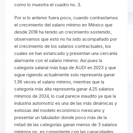
como lo muestra el cuadro no. 3.
Por si lo anterior fuera poco, cuando contrastamos
el crecimiento del salario mínimo en México que
desde 2018 ha tenido un crecimiento sostenido,
observamos que esto no ha sido acompañado por
el crecimiento de los salarios contractuales, los
cuales se han estancado y presentan una cercanía
alarmante con el salario mínimo. Así pues la
categoría salarial más baja de AUDI en 2023 y que
sigue rigiendo actualmente solo representa ganar
1.36 veces el salario mínimo, mientras que la
categoría más alta representa ganar 4.25 salarios
mínimos de 2024, lo cual parece inaudito ya que la
industria automotriz es una de las más dinámicas y
exitosas del modelo económico mexicano y
presentar un tabulador donde poco más de la
mitad de las categorías ganan menos de 3 salarios
mínimos no es consistente con las capacidades,