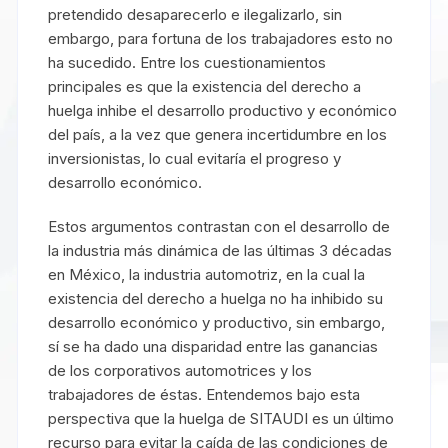
pretendido desaparecerlo e ilegalizarlo, sin
embargo, para fortuna de los trabajadores esto no
ha sucedido. Entre los cuestionamientos
principales es que la existencia del derecho a
huelga inhibe el desarrollo productivo y económico
del país, a la vez que genera incertidumbre en los
inversionistas, lo cual evitaría el progreso y
desarrollo económico.
Estos argumentos contrastan con el desarrollo de
la industria más dinámica de las últimas 3 décadas
en México, la industria automotriz, en la cual la
existencia del derecho a huelga no ha inhibido su
desarrollo económico y productivo, sin embargo,
sí se ha dado una disparidad entre las ganancias
de los corporativos automotrices y los
trabajadores de éstas. Entendemos bajo esta
perspectiva que la huelga de SITAUDI es un último
recurso para evitar la caída de las condiciones de