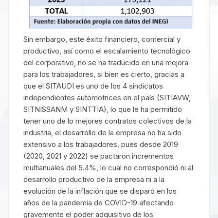
Sin embargo, este éxito financiero, comercial y
productivo, así como el escalamiento tecnológico
del corporativo, no se ha traducido en una mejora
para los trabajadores, si bien es cierto, gracias a
que el SITAUDI es uno de los 4 sindicatos
independientes automotrices en el país (SITIAVW,
SITNISSANM y SINTTIA), lo que le ha permitido
tener uno de lo mejores contratos colectivos de la
industria, el desarrollo de la empresa no ha sido
extensivo a los trabajadores, pues desde 2019
(2020, 2021 y 2022) se pactaron incrementos
multianuales del 5.4%, lo cual no correspondió ni al
desarrollo productivo de la empresa ni a la
evolución de la inflación que se disparó en los
años de la pandemia de COVID-19 afectando
gravemente el poder adquisitivo de los