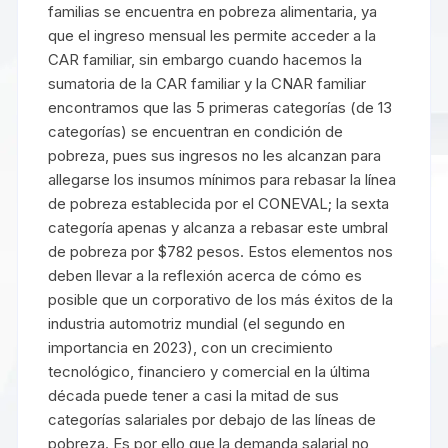
familias se encuentra en pobreza alimentaria, ya
que el ingreso mensual les permite acceder a la
CAR familiar, sin embargo cuando hacemos la
sumatoria de la CAR familiar y la CNAR familiar
encontramos que las 5 primeras categorías (de 13
categorías) se encuentran en condición de
pobreza, pues sus ingresos no les alcanzan para
allegarse los insumos mínimos para rebasar la línea
de pobreza establecida por el CONEVAL; la sexta
categoría apenas y alcanza a rebasar este umbral
de pobreza por $782 pesos. Estos elementos nos
deben llevar a la reflexión acerca de cómo es
posible que un corporativo de los más éxitos de la
industria automotriz mundial (el segundo en
importancia en 2023), con un crecimiento
tecnológico, financiero y comercial en la última
década puede tener a casi la mitad de sus
categorías salariales por debajo de las líneas de
pobreza. Es por ello que la demanda salarial no