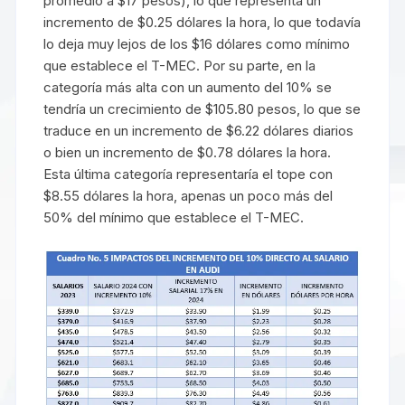
promedio a $17 pesos), lo que representa un
incremento de $0.25 dólares la hora, lo que todavía
lo deja muy lejos de los $16 dólares como mínimo
que establece el T-MEC. Por su parte, en la
categoría más alta con un aumento del 10% se
tendría un crecimiento de $105.80 pesos, lo que se
traduce en un incremento de $6.22 dólares diarios
o bien un incremento de $0.78 dólares la hora.
Esta última categoría representaría el tope con
$8.55 dólares la hora, apenas un poco más del
50% del mínimo que establece el T-MEC.