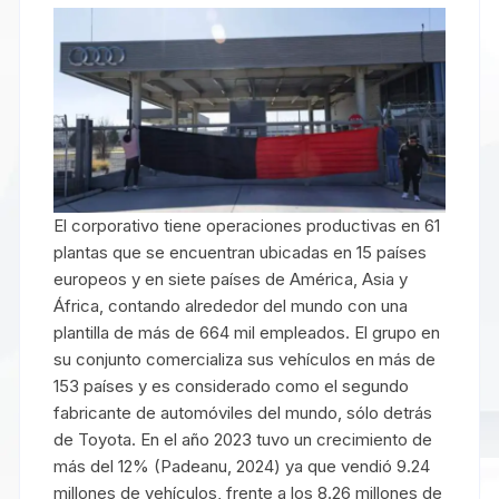
El corporativo tiene operaciones productivas en 61
plantas que se encuentran ubicadas en 15 países
europeos y en siete países de América, Asia y
África, contando alrededor del mundo con una
plantilla de más de 664 mil empleados.​ El grupo en
su conjunto comercializa sus vehículos en más de
153 países y es considerado como el segundo
fabricante de automóviles del mundo, sólo detrás
de Toyota. En el año 2023 tuvo un crecimiento de
más del 12% (Padeanu, 2024) ya que vendió 9.24
millones de vehículos, frente a los 8.26 millones de