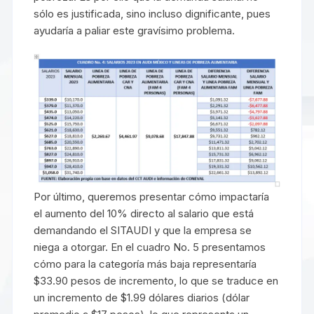
sólo es justificada, sino incluso dignificante, pues
ayudaría a paliar este gravísimo problema.
Por último, queremos presentar cómo impactaría
el aumento del 10% directo al salario que está
demandando el SITAUDI y que la empresa se
niega a otorgar. En el cuadro No. 5 presentamos
cómo para la categoría más baja representaría
$33.90 pesos de incremento, lo que se traduce en
un incremento de $1.99 dólares diarios (dólar