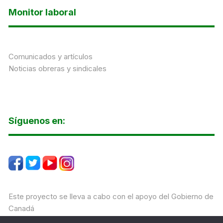
Monitor laboral
Comunicados y artículos
Noticias obreras y sindicales
Síguenos en:
Este proyecto se lleva a cabo con el apoyo del Gobierno de
Canadá