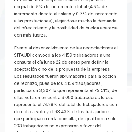
original de 5% de incremento global (4.5% de
incremento directo al salario y 0.7% de incremento
a las prestaciones), alejándose mucho la demanda
del ofrecimiento y la posibilidad de huelga aparecía
con más fuerza.
Frente al desenvolvimiento de las negociaciones el
SITAUDI convocó a los 4,159 trabajadores a una
consulta el día lunes 22 de enero para definir la
aceptación o no de la propuesta de la empresa.
Los resultados fueron abrumadores para la opción
de rechazo, pues de los 4,159 trabajadores,
participaron 3,307, lo que representa el 79.51%; de
ellos votaron en contra 3,090 trabajadores lo que
representó el 74.29% del total de trabajadores con
derecho a voto y el 93.43% de los trabajadores
que participaron en la consulta, de igual forma solo
203 trabajadores se expresaron a favor del