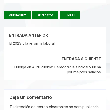
automotriz
sindicatos
TMEC
ENTRADA ANTERIOR
El 2023 y la reforma laboral.
ENTRADA SIGUIENTE
Huelga en Audi Puebla: Democracia sindical y lucha
por mejores salarios
Deja un comentario
Tu dirección de correo electrónico no será publicada.