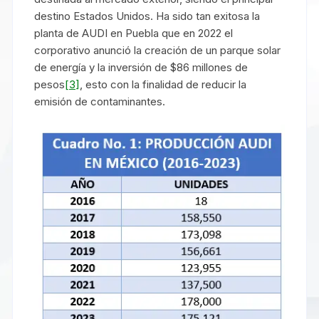
destino Estados Unidos. Ha sido tan exitosa la
planta de AUDI en Puebla que en 2022 el
corporativo anunció la creación de un parque solar
de energía y la inversión de $86 millones de
pesos
[3]
, esto con la finalidad de reducir la
emisión de contaminantes.