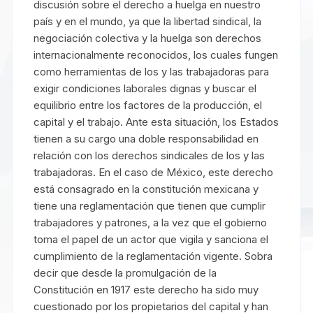
discusión sobre el derecho a huelga en nuestro
país y en el mundo, ya que la libertad sindical, la
negociación colectiva y la huelga son derechos
internacionalmente reconocidos, los cuales fungen
como herramientas de los y las trabajadoras para
exigir condiciones laborales dignas y buscar el
equilibrio entre los factores de la producción, el
capital y el trabajo. Ante esta situación, los Estados
tienen a su cargo una doble responsabilidad en
relación con los derechos sindicales de los y las
trabajadoras. En el caso de México, este derecho
está consagrado en la constitución mexicana y
tiene una reglamentación que tienen que cumplir
trabajadores y patrones, a la vez que el gobierno
toma el papel de un actor que vigila y sanciona el
cumplimiento de la reglamentación vigente. Sobra
decir que desde la promulgación de la
Constitución en 1917 este derecho ha sido muy
cuestionado por los propietarios del capital y han