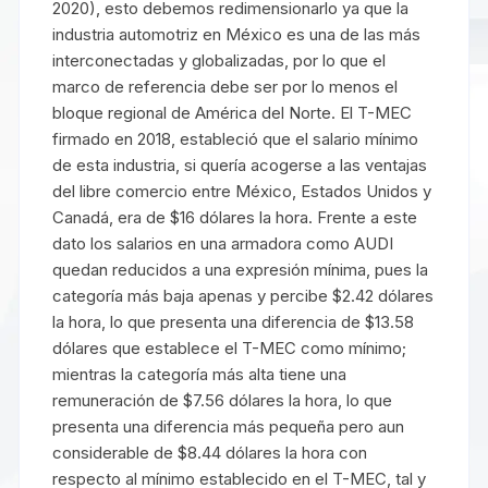
2020), esto debemos redimensionarlo ya que la
industria automotriz en México es una de las más
interconectadas y globalizadas, por lo que el
marco de referencia debe ser por lo menos el
bloque regional de América del Norte. El T-MEC
firmado en 2018, estableció que el salario mínimo
de esta industria, si quería acogerse a las ventajas
del libre comercio entre México, Estados Unidos y
Canadá, era de $16 dólares la hora. Frente a este
dato los salarios en una armadora como AUDI
quedan reducidos a una expresión mínima, pues la
categoría más baja apenas y percibe $2.42 dólares
la hora, lo que presenta una diferencia de $13.58
dólares que establece el T-MEC como mínimo;
mientras la categoría más alta tiene una
remuneración de $7.56 dólares la hora, lo que
presenta una diferencia más pequeña pero aun
considerable de $8.44 dólares la hora con
respecto al mínimo establecido en el T-MEC, tal y