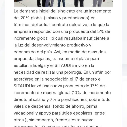
La demanda inicial del sindicato era un incremento
del 20% global (salario y prestaciones) en
términos del actual contrato colectivo, a lo que la
empresa respondió con una propuesta del 5% de
incremento global, lo cual resultaba insuficiente a
la luz del desenvolvimiento productivo y
económico del país. Así, en medio de esas dos
propuestas lejanas, transcurrió el plazo para
estallar la huelga y el SITAUDI se vio en la
necesidad de realizar una prórroga. En un afán por
acercarse en la negociación el 17 de enero el
SITAUDI lanzó una nueva propuesta de 17% de
incremento de manera global (10% de incremento
directo al salario y 7% a prestaciones, sobre todo
vales de despensa, fondo de ahorro, prima
vacacional y apoyo para útiles escolares, entre
otros.), sin embargo, frente a este nuevo
ofrecimiento la empresa mantuvo su postura