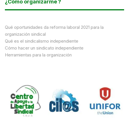
¿Cómo organizarme ?
Qué oportunidades da reforma laboral 2021 para la
organización sindical
Qué es el sindicalismo independiente
Cómo hacer un sindicato independiente
Herramientas para la organización