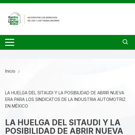
Saltar
al
contenido
Inicio
LA HUELGA DEL SITAUDI Y LA POSIBILIDAD DE ABRIR NUEVA
ERA PARA LOS SINDICATOS DE LA INDUSTRIA AUTOMOTRIZ
EN MÉXICO
LA HUELGA DEL SITAUDI Y LA
POSIBILIDAD DE ABRIR NUEVA