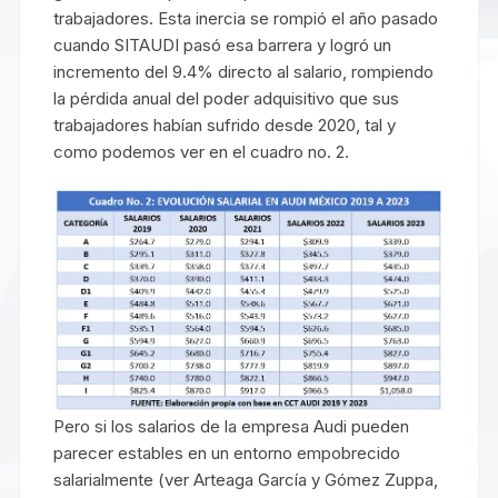
trabajadores. Esta inercia se rompió el año pasado
cuando SITAUDI pasó esa barrera y logró un
incremento del 9.4% directo al salario, rompiendo
la pérdida anual del poder adquisitivo que sus
trabajadores habían sufrido desde 2020, tal y
como podemos ver en el cuadro no. 2.
Pero si los salarios de la empresa Audi pueden
parecer estables en un entorno empobrecido
salarialmente (ver Arteaga García y Gómez Zuppa,