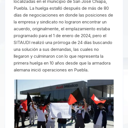
localizadas en el municipio de San José Chiapa,
Puebla. La huelga estalló después de más de 80
días de negociaciones en donde las posiciones de
la empresa y sindicato no lograron encontrar un
acuerdo, originalmente, el emplazamiento estaba
programado para el 1 de enero de 2024, pero el
SITAUDI realizó una prórroga de 24 días buscando
una solución a sus demandas, las cuales no
llegaron y culminaron con lo que representa la
primera huelga en 10 años desde que la armadora
alemana inició operaciones en Puebla.