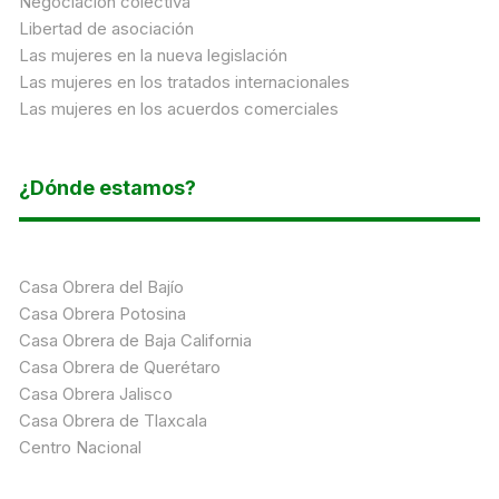
Negociación colectiva
Libertad de asociación
Las mujeres en la nueva legislación
Las mujeres en los tratados internacionales
Las mujeres en los acuerdos comerciales
¿Dónde estamos?
Casa Obrera del Bajío
Casa Obrera Potosina
Casa Obrera de Baja California
Casa Obrera de Querétaro
Casa Obrera Jalisco
Casa Obrera de Tlaxcala
Centro Nacional