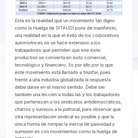
Esta es la realidad que un movimiento tan digno
como la Huelga de SITAUDI pone de manifiesto,
una realidad en la que el éxito de los corporativos
automotrices no se hace extensivo a los
trabajadores que permiten que ese éxito
productivo se convierta en éxito comercial,
tecnológico y financiero. Es por ello por lo que
este movimiento está llamado a triunfar, pues
frente a una industria globalizada la respuesta
debe darse en el mismo sentido. Debe ser
también una lección a todas las y los trabajadores
que pertenecen a los sindicatos antidemocráticos,
charros y sumisos a la patronal, para observar que
otra representación sindical es posible y que la
única forma de romper la inercia de pasividad y
sumisión es con movimientos como la huelga de