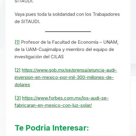
SITAUDI.
Vaya pues toda la solidaridad con los Trabajadores
de SITAUDI.
[1]
Profesor de la Facultad de Economía – UNAM,
de la UAM-Cuajimalpa y miembro del equipo de
investigación del CILAS
[2]
https://www.gob.mx/se/prensa/anuncia-audi-
inversion-en-mexico-por-mil-300-millones-de-
dolares
[3]
https://www.forbes.com.mx/los-audi-se-
fabricaran-en-mexico-con-luz-solar/
Te Podria Interesar: