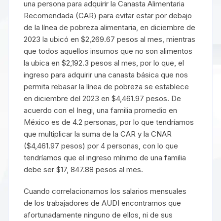
una persona para adquirir la Canasta Alimentaria
Recomendada (CAR) para evitar estar por debajo
de la línea de pobreza alimentaria, en diciembre de
2023 la ubicó en $2,269.67 pesos al mes, mientras
que todos aquellos insumos que no son alimentos
la ubica en $2,192.3 pesos al mes, por lo que, el
ingreso para adquirir una canasta básica que nos
permita rebasar la línea de pobreza se establece
en diciembre del 2023 en $4,461.97 pesos. De
acuerdo con el Inegi, una familia promedio en
México es de 4.2 personas, por lo que tendríamos
que multiplicar la suma de la CAR y la CNAR
($4,461.97 pesos) por 4 personas, con lo que
tendríamos que el ingreso mínimo de una familia
debe ser $17, 847.88 pesos al mes.
Cuando correlacionamos los salarios mensuales
de los trabajadores de AUDI encontramos que
afortunadamente ninguno de ellos, ni de sus