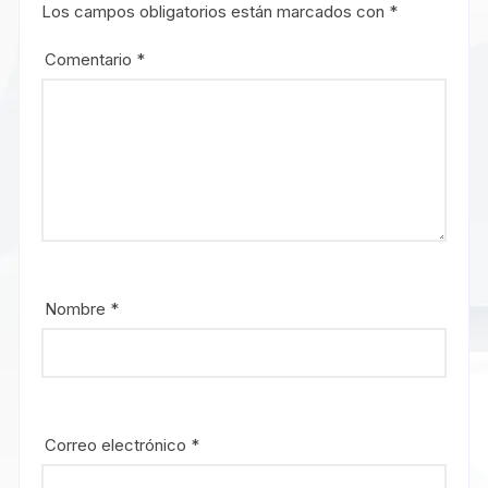
Los campos obligatorios están marcados con
*
Comentario
*
Nombre
*
Correo electrónico
*