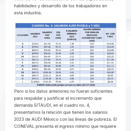
habilidades y desarrollo de los trabajadores en
esta industria.
Pero si los datos anteriores no fueran suficientes
para respaldar y justificar el incremento que
demanda SITAUDI, en el cuadro no. 4,
presentamos la relación que tienen los salarios
2023 de AUDI México con las líneas de pobreza. El
CONEVAL presenta el ingreso mínimo que requiere