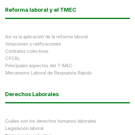
Reforma laboral y el TMEC
Así va la aplicación de la reforma laboral
Votaciones y ratificaciones
Contratos colectivos
CFCRL
Principales aspectos del T-MEC
Mecanismo Laboral de Respuesta Rápida
Derechos Laborales
Cuáles son los derechos humanos laborales
Legislación laboral