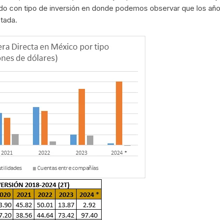
rdo con tipo de inversión en donde podemos observar que los año
ptada.