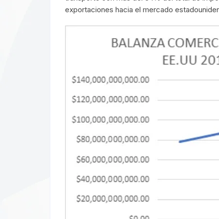
exportaciones hacia el mercado estadounide