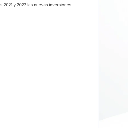
s 2021 y 2022 las nuevas inversiones