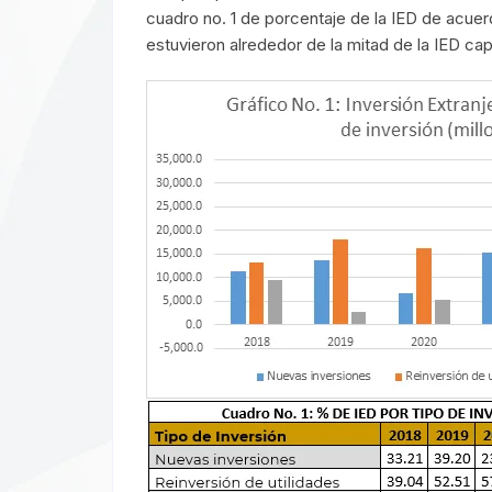
cuadro no. 1 de porcentaje de la IED de acue
estuvieron alrededor de la mitad de la IED ca